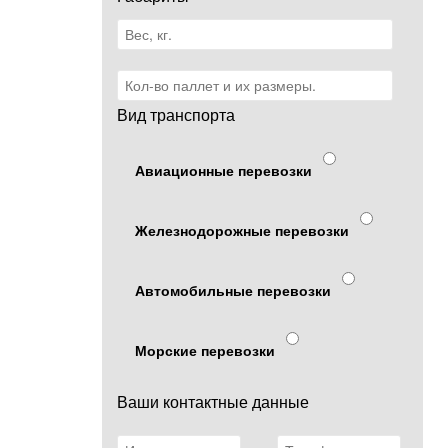
Вид транспорта
Авиационные перевозки
Железнодорожные перевозки
Автомобильные перевозки
Морские перевозки
Ваши контактные данные