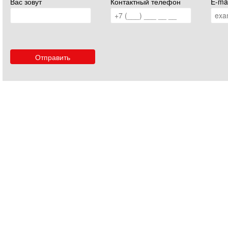
Вас зовут
Контактный телефон
E-mai