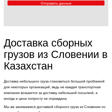
Доставка сборных
грузов из Словении в
Казахстан
Доставка небольшого груза становиться большой проблемой
для некоторых организаций, ведь не каждая транспортная
компания возьмется за доставку небольшой посылкой, а
иногда и цена попросту не оправдана.
Мы же занимаемся доставкой сборного груза из Словении по