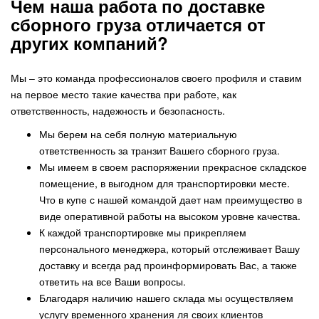
Чем наша работа по доставке
сборного груза отличается от
других компаний?
Мы – это команда профессионалов своего профиля и ставим
на первое место такие качества при работе, как
ответственность, надежность и безопасность.
Мы берем на себя полную материальную
ответственность за транзит Вашего сборного груза.
Мы имеем в своем распоряжении прекрасное складское
помещение, в выгодном для транспортировки месте.
Что в купе с нашей командой дает нам преимущество в
виде оперативной работы на высоком уровне качества.
К каждой транспортировке мы прикрепляем
персонального менеджера, который отслеживает Вашу
доставку и всегда рад проинформировать Вас, а также
ответить на все Ваши вопросы.
Благодаря наличию нашего склада мы осуществляем
услугу временного хранения ля своих клиентов