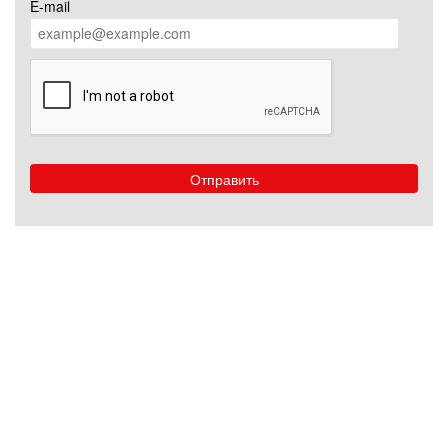
E-mail