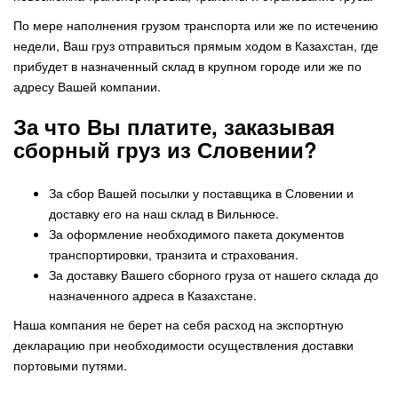
По мере наполнения грузом транспорта или же по истечению
недели, Ваш груз отправиться прямым ходом в Казахстан, где
прибудет в назначенный склад в крупном городе или же по
адресу Вашей компании.
За что Вы платите, заказывая
сборный груз из Словении?
За сбор Вашей посылки у поставщика в Словении и
доставку его на наш склад в Вильнюсе.
За оформление необходимого пакета документов
транспортировки, транзита и страхования.
За доставку Вашего сборного груза от нашего склада до
назначенного адреса в Казахстане.
Наша компания не берет на себя расход на экспортную
декларацию при необходимости осуществления доставки
портовыми путями.