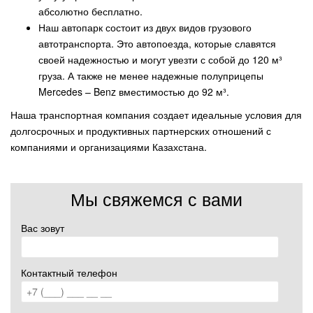
абсолютно бесплатно.
Наш автопарк состоит из двух видов грузового
автотранспорта. Это автопоезда, которые славятся
своей надежностью и могут увезти с собой до 120 м³
груза. А также не менее надежные полуприцепы
Mercedes – Benz вместимостью до 92 м³.
Наша транспортная компания создает идеальные условия для
долгосрочных и продуктивных партнерских отношений с
компаниями и организациями Казахстана.
Мы свяжемся с вами
Вас зовут
Контактный телефон