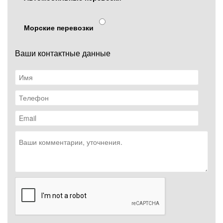
Морские перевозки
Ваши контактные данные